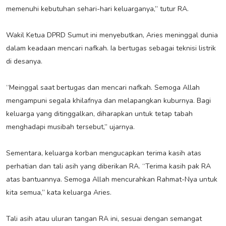
memenuhi kebutuhan sehari-hari keluarganya,” tutur RA.
Wakil Ketua DPRD Sumut ini menyebutkan, Aries meninggal dunia
dalam keadaan mencari nafkah. Ia bertugas sebagai teknisi listrik
di desanya.
“Meinggal saat bertugas dan mencari nafkah. Semoga Allah
mengampuni segala khilafnya dan melapangkan kuburnya. Bagi
keluarga yang ditinggalkan, diharapkan untuk tetap tabah
menghadapi musibah tersebut,” ujarnya.
Sementara, keluarga korban mengucapkan terima kasih atas
perhatian dan tali asih yang diberikan RA. “Terima kasih pak RA
atas bantuannya. Semoga Allah mencurahkan Rahmat-Nya untuk
kita semua,” kata keluarga Aries.
Tali asih atau uluran tangan RA ini, sesuai dengan semangat