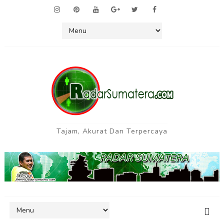
Tajam, Akurat Dan Terpercaya