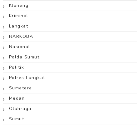
Kloneng
Kriminal
Langkat
NARKOBA
Nasional
Polda Sumut.
Politik
Polres Langkat
Sumatera
Medan
Olahraga
Sumut