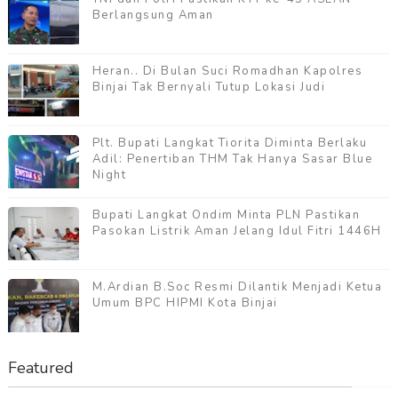
Berlangsung Aman
Heran.. Di Bulan Suci Romadhan Kapolres
Binjai Tak Bernyali Tutup Lokasi Judi
Plt. Bupati Langkat Tiorita Diminta Berlaku
Adil: Penertiban THM Tak Hanya Sasar Blue
Night
Bupati Langkat Ondim Minta PLN Pastikan
Pasokan Listrik Aman Jelang Idul Fitri 1446H
M.Ardian B.Soc Resmi Dilantik Menjadi Ketua
Umum BPC HIPMI Kota Binjai
Featured