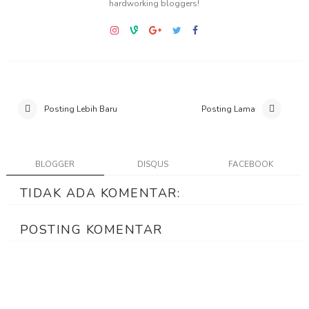
hardworking bloggers!
Posting Lebih Baru
Posting Lama
BLOGGER
DISQUS
FACEBOOK
TIDAK ADA KOMENTAR:
POSTING KOMENTAR