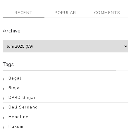
RECENT
POPULAR
COMMENTS
Archive
Tags
Begal
Binjai
DPRD Binjai
Deli Serdang
Headline
Hukum